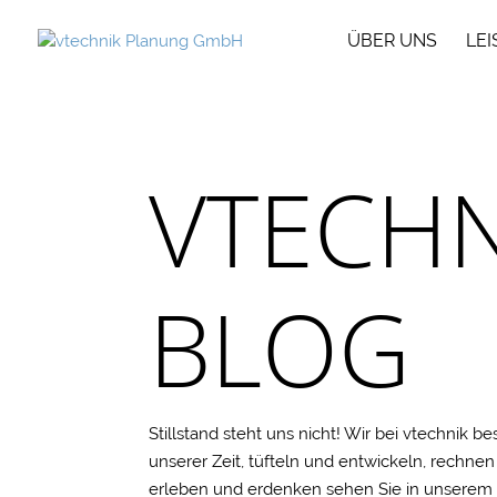
ÜBER UNS
LE
VTECHN
BLOG
Stillstand steht uns nicht! Wir bei vtechnik 
unserer Zeit, tüfteln und entwickeln, rechne
erleben und erdenken sehen Sie in unserem