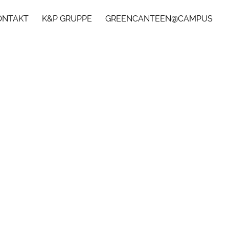
ONTAKT
K&P GRUPPE
GREENCANTEEN@CAMPUS