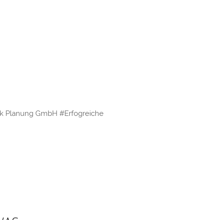
nik Planung GmbH #Erfogreiche