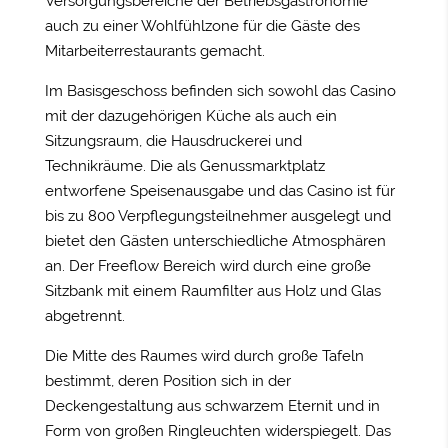
Versorgungsbereiche der Betriebsgastronomie
auch zu einer Wohlfühlzone für die Gäste des
Mitarbeiterrestaurants gemacht.
Im Basisgeschoss befinden sich sowohl das Casino
mit der dazugehörigen Küche als auch ein
Sitzungsraum, die Hausdruckerei und
Technikräume. Die als Genussmarktplatz
entworfene Speisenausgabe und das Casino ist für
bis zu 800 Verpflegungsteilnehmer ausgelegt und
bietet den Gästen unterschiedliche Atmosphären
an. Der Freeflow Bereich wird durch eine große
Sitzbank mit einem Raumfilter aus Holz und Glas
abgetrennt.
Die Mitte des Raumes wird durch große Tafeln
bestimmt, deren Position sich in der
Deckengestaltung aus schwarzem Eternit und in
Form von großen Ringleuchten widerspiegelt. Das