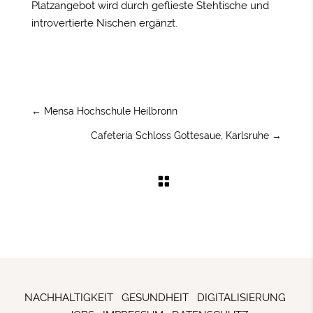
Platzangebot wird durch geflieste Stehtische und
introvertierte Nischen ergänzt.
←
Mensa Hochschule Heilbronn
Cafeteria Schloss Gottesaue, Karlsruhe
→

NACHHALTIGKEIT
GESUNDHEIT
DIGITALISIERUNG