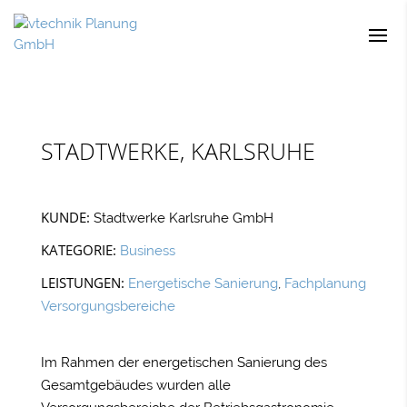
STADTWERKE, KARLSRUHE
KUNDE:
Stadtwerke Karlsruhe GmbH
KATEGORIE:
Business
LEISTUNGEN:
Energetische Sanierung
,
Fachplanung
Versorgungsbereiche
Im Rahmen der energetischen Sanierung des
Gesamtgebäudes wurden alle