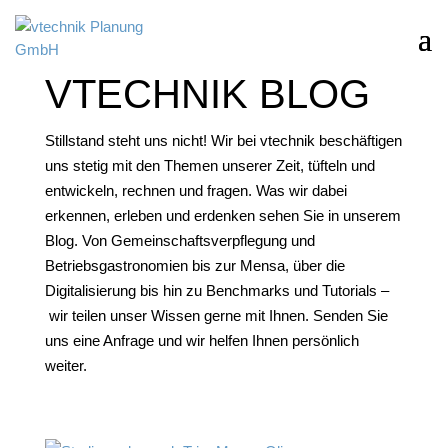
VTECHNIK BLOG
Stillstand steht uns nicht! Wir bei vtechnik beschäftigen
uns stetig mit den Themen unserer Zeit, tüfteln und
entwickeln, rechnen und fragen. Was wir dabei
erkennen, erleben und erdenken sehen Sie in unserem
Blog. Von Gemeinschaftsverpflegung und
Betriebsgastronomien bis zur Mensa, über die
Digitalisierung bis hin zu Benchmarks und Tutorials –
wir teilen unser Wissen gerne mit Ihnen. Senden Sie
uns eine Anfrage und wir helfen Ihnen persönlich
weiter.