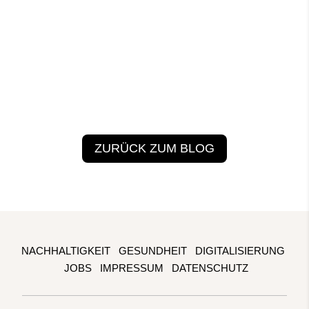
ZURÜCK ZUM BLOG
NACHHALTIGKEIT
GESUNDHEIT
DIGITALISIERUNG
JOBS
IMPRESSUM
DATENSCHUTZ