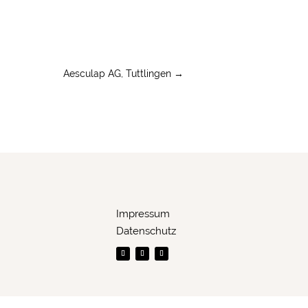
Aesculap AG, Tuttlingen
→
Impressum
Datenschutz