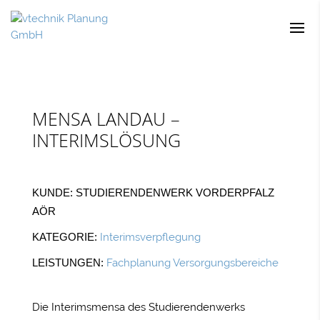
MENSA LANDAU –
INTERIMSLÖSUNG
KUNDE: STUDIERENDENWERK VORDERPFALZ
AÖR
KATEGORIE:
Interimsverpflegung
LEISTUNGEN:
Fachplanung Versorgungsbereiche
Die Interimsmensa des Studierendenwerks