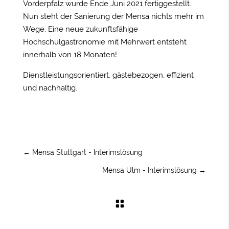
Vorderpfalz wurde Ende Juni 2021 fertiggestellt.
Nun steht der Sanierung der Mensa nichts mehr im
Wege. Eine neue zukunftsfähige
Hochschulgastronomie mit Mehrwert entsteht
innerhalb von 18 Monaten!
Dienstleistungsorientiert, gästebezogen, effizient
und nachhaltig.
←
Mensa Stuttgart - Interimslösung
Mensa Ulm - Interimslösung
→
