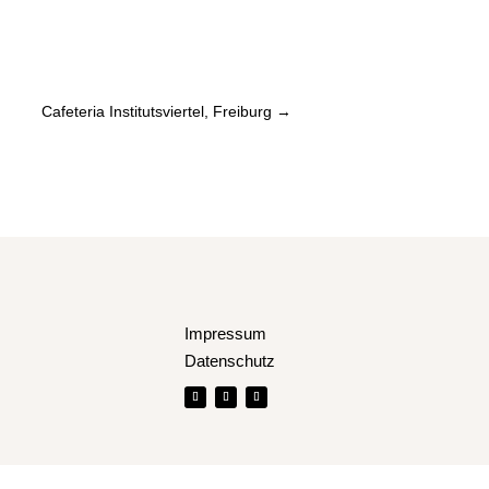
Cafeteria Institutsviertel, Freiburg
→
Impressum
Datenschutz