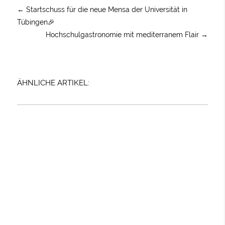
←
Startschuss für die neue Mensa der Universität in
Tübingen🎉
Hochschulgastronomie mit mediterranem Flair
→
ÄHNLICHE ARTIKEL: