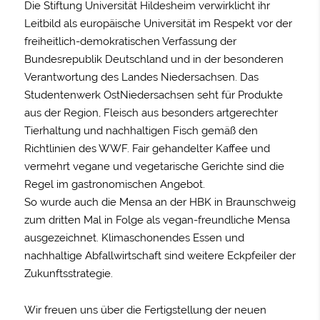
Die Stiftung Universität Hildesheim verwirklicht ihr
Leitbild als europäische Universität im Respekt vor der
freiheitlich-demokratischen Verfassung der
Bundesrepublik Deutschland und in der besonderen
Verantwortung des Landes Niedersachsen. Das
Studentenwerk OstNiedersachsen seht für Produkte
aus der Region, Fleisch aus besonders artgerechter
Tierhaltung und nachhaltigen Fisch gemäß den
Richtlinien des WWF. Fair gehandelter Kaffee und
vermehrt vegane und vegetarische Gerichte sind die
Regel im gastronomischen Angebot.
So wurde auch die Mensa an der HBK in Braunschweig
zum dritten Mal in Folge als vegan-freundliche Mensa
ausgezeichnet. Klimaschonendes Essen und
nachhaltige Abfallwirtschaft sind weitere Eckpfeiler der
Zukunftsstrategie.
Wir freuen uns über die Fertigstellung der neuen