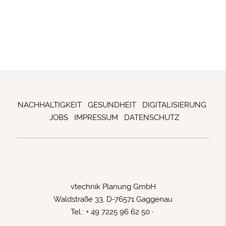
NACHHALTIGKEIT
GESUNDHEIT
DIGITALISIERUNG
JOBS
IMPRESSUM
DATENSCHUTZ
vtechnik Planung GmbH
Waldstraße 33, D-76571 Gaggenau
Tel.: + 49 7225 96 62 50 ·