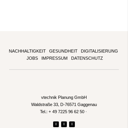
NACHHALTIGKEIT
GESUNDHEIT
DIGITALISIERUNG
JOBS
IMPRESSUM
DATENSCHUTZ
vtechnik Planung GmbH
Waldstraße 33, D-76571 Gaggenau
Tel.: + 49 7225 96 62 50 ·