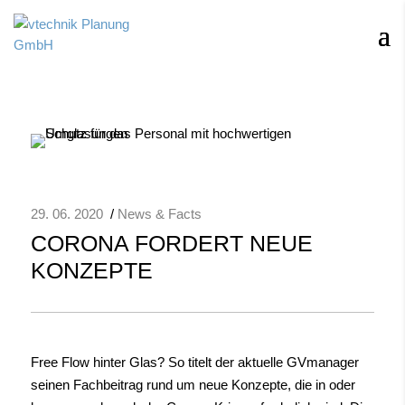
29. 06. 2020
/
News & Facts
CORONA FORDERT NEUE
KONZEPTE
Free Flow hinter Glas? So titelt der aktuelle GVmanager
seinen Fachbeitrag rund um neue Konzepte, die in oder