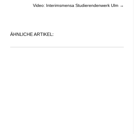
Video: Interimsmensa Studierendenwerk Ulm
→
ÄHNLICHE ARTIKEL: