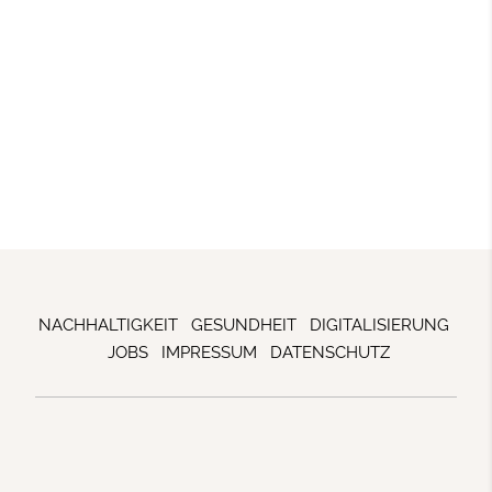
NACHHALTIGKEIT
GESUNDHEIT
DIGITALISIERUNG
JOBS
IMPRESSUM
DATENSCHUTZ