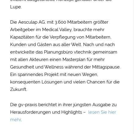
Lupe.
Die Aesculap AG, mit 3.600 Mitarbeitern größter
Arbeitgeber im Medical Valley, brauchte mehr
Kapazitäten für die Verpflegung von Mitarbeitern,
Kunden und Gästen aus aller Welt. Nach und nach
entwickelte das Planungsbüro vtechnik gemeinsam
mit allen Akteuren einen Masterplan für mehr
Gesundheit und Wellness während der Mittagspause.
Ein spannendes Projekt mit neuen Wegen,
konsequenten Lösungen und vielen Chancen für die
Zukunft.
Die gv-praxis berichtet in ihrer jüngsten Ausgabe zu
Herausforderungen und Highlights –
lesen Sie hier
mehr
.