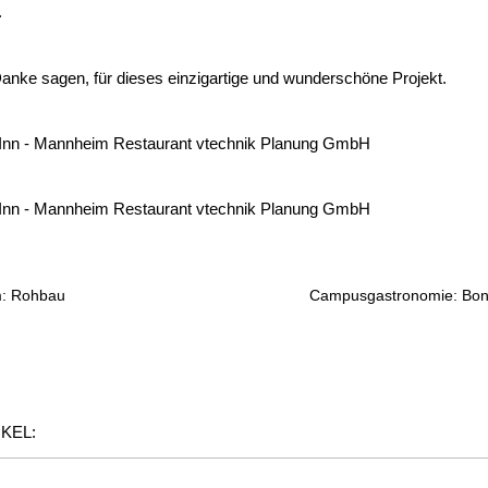
.
anke sagen, für dieses einzigartige und wunderschöne Projekt.
m: Rohbau
Campusgastronomie: Bon
KEL: