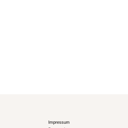
Impressum