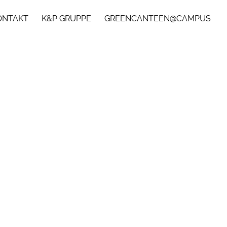
ONTAKT
K&P GRUPPE
GREENCANTEEN@CAMPUS