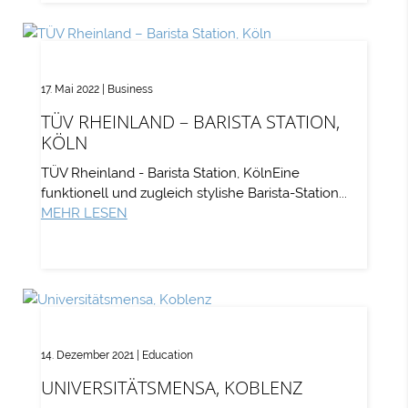
17. Mai 2022
|
Business
TÜV RHEINLAND – BARISTA STATION,
KÖLN
TÜV Rheinland - Barista Station, KölnEine
funktionell und zugleich stylishe Barista-Station...
MEHR LESEN
14. Dezember 2021
|
Education
UNIVERSITÄTSMENSA, KOBLENZ