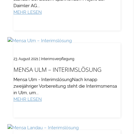
Daimler AG...
MEHR LESEN
23. August 2021
|
Interimsverpflegung
MENSA ULM – INTERIMSLÖSUNG
Mensa Ulm - InterimslösungNach knapp
zweijähriger Vorbereitung steht die Interimsmensa
in Ulm, um...
MEHR LESEN