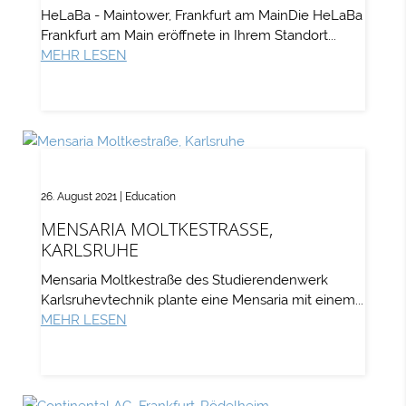
HeLaBa - Maintower, Frankfurt am MainDie HeLaBa
Frankfurt am Main eröffnete in Ihrem Standort...
MEHR LESEN
26. August 2021
|
Education
MENSARIA MOLTKESTRASSE, K
ARLSRUHE
Mensaria Moltkestraße des Studierendenwerk
Karlsruhevtechnik plante eine Mensaria mit einem...
MEHR LESEN