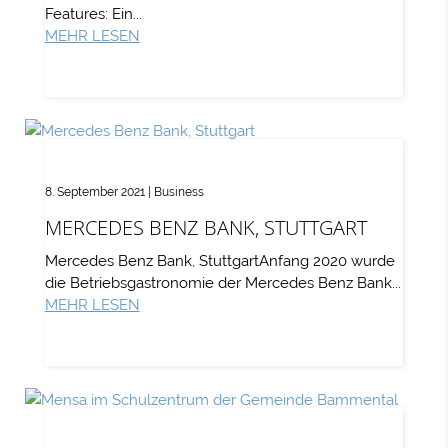
Features: Ein...
MEHR LESEN
8. September 2021
|
Business
MERCEDES BENZ BANK, STUTTGART
Mercedes Benz Bank, StuttgartAnfang 2020 wurde
die Betriebsgastronomie der Mercedes Benz Bank...
MEHR LESEN