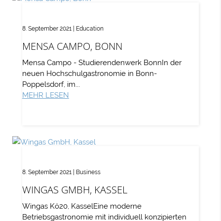
8. September 2021
|
Education
MENSA CAMPO, BONN
Mensa Campo - Studierendenwerk BonnIn der
neuen Hochschulgastronomie in Bonn-
Poppelsdorf, im...
MEHR LESEN
8. September 2021
|
Business
WINGAS GMBH, KASSEL
Wingas Kö20, KasselEine moderne
Betriebsgastronomie mit individuell konzipierten