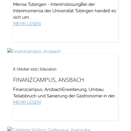
Mensa Tübingen - InterimslösungBei der
Interimsmensa der Universität Tübingen handelt es
sich um...
MEHR LESEN
8. Oktober 2021
|
Education
FINANZCAMPUS, ANSBACH
Finanzcampus, AnsbachErweiterung, Umbau,
Teilabbruch und Sanierung der Gastronomie in der...
MEHR LESEN