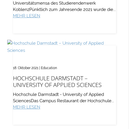
Universitätsmensa des Studierendenwerk
KoblenzPünktlich zum Jahresende 2021 wurde die...
MEHR LESEN
18. Oktober 2021
|
Education
HOCHSCHULE DARMSTADT –
UNIVERSITY OF APPLIED SCIENCES
Hochschule Darmstadt - University of Applied
SciencesDas Campus Restaurant der Hochschule...
MEHR LESEN