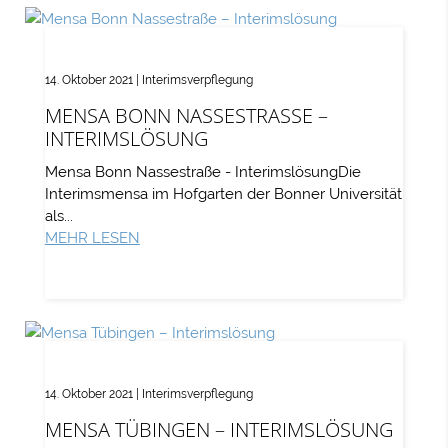
14. Oktober 2021
|
Interimsverpflegung
MENSA BONN NASSESTRASSE – I
NTERIMSLÖSUNG
Mensa Bonn Nassestraße - InterimslösungDie
Interimsmensa im Hofgarten der Bonner Universität
als...
MEHR LESEN
14. Oktober 2021
|
Interimsverpflegung
MENSA TÜBINGEN – INTERIMSLÖSUNG