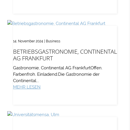
14. November 2024
|
Business
BETRIEBSGASTRONOMIE, CONTINENTAL
AG FRANKFURT
Gastronomie, Continental AG FrankfurtOffen.
Farbenfroh. Einladend.Die Gastronomie der
Continental...
MEHR LESEN