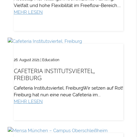
Vielfalt und hohe Flexibilität im Freeflow-Bereich....
MEHR LESEN
26. August 2021
|
Education
CAFETERIA INSTITUTSVIERTEL,
FREIBURG
Cafeteria Institutsviertel, FreiburgWir setzen auf Rot!
Freiburg hat nun eine neue Cafeteria im...
MEHR LESEN