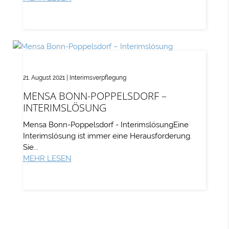
21. August 2021
|
Interimsverpflegung
MENSA BONN-POPPELSDORF –
INTERIMSLÖSUNG
Mensa Bonn-Poppelsdorf - InterimslösungEine
Interimslösung ist immer eine Herausforderung.
Sie...
MEHR LESEN