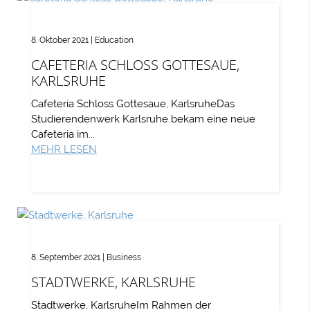
8. Oktober 2021
|
Education
CAFETERIA SCHLOSS GOTTESAUE,
KARLSRUHE
Cafeteria Schloss Gottesaue, KarlsruheDas
Studierendenwerk Karlsruhe bekam eine neue
Cafeteria im...
MEHR LESEN
8. September 2021
|
Business
STADTWERKE, KARLSRUHE
Stadtwerke, KarlsruheIm Rahmen der