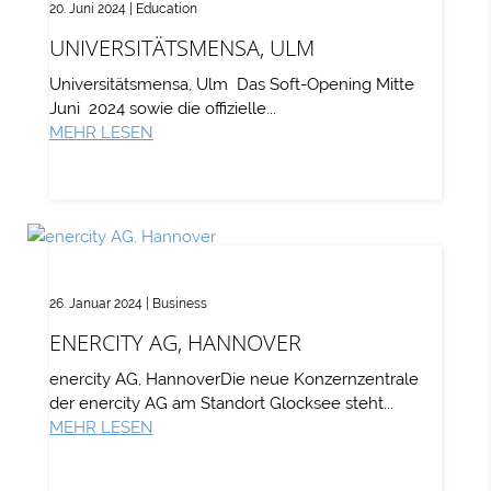
20. Juni 2024
|
Education
UNIVERSITÄTSMENSA, ULM
Universitätsmensa, Ulm Das Soft-Opening Mitte
Juni 2024 sowie die offizielle...
MEHR LESEN
26. Januar 2024
|
Business
ENERCITY AG, HANNOVER
enercity AG, HannoverDie neue Konzernzentrale
der enercity AG am Standort Glocksee steht...
MEHR LESEN