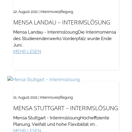
22. August 2021
|
Interimsverpflegung
MENSA LANDAU – INTERIMSLÖSUNG
Mensa Landau - InterimslösungDie Interimsmensa
des Studierendenwerks Vorderpfalz wurde Ende
Juni...
MEHR LESEN
21. August 2021
|
Interimsverpflegung
MENSA STUTTGART – INTERIMSLÖSUNG
Mensa Stuttgart - InterimslösungHocheffiziente
Planung, Vielfalt und hohe Flexibilität im...
MEHR LESEN