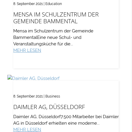
8. September 2021
|
Education
MENSA IM SCHULZENTRUM DER
GEMEINDE BAMMENTAL
Mensa im Schulzentrum der Gemeinde
BammentalEine neue Schul- und
Veranstaltungsküche für die...
MEHR LESEN
8. September 2021
|
Business
DAIMLER AG, DÜSSELDORF
Daimler AG, Düsseldorf7.500 Mitarbeiter bei Daimler
AG in Düsseldorf erhielten eine moderne...
MEHR LESEN