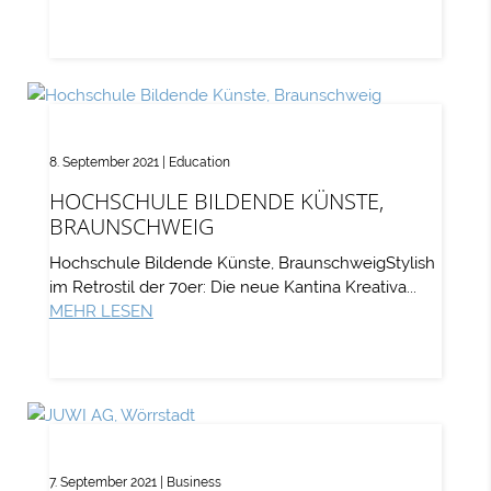
8. September 2021
|
Education
HOCHSCHULE BILDENDE KÜNSTE,
BRAUNSCHWEIG
Hochschule Bildende Künste, BraunschweigStylish
im Retrostil der 70er: Die neue Kantina Kreativa...
MEHR LESEN
7. September 2021
|
Business