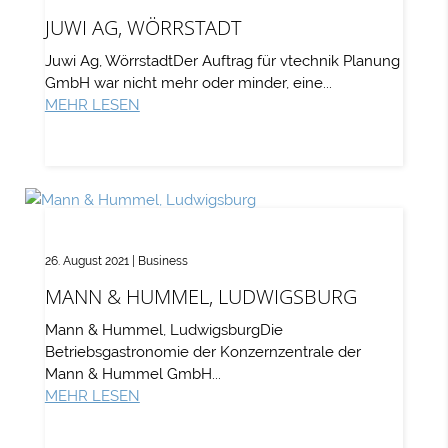
JUWI AG, WÖRRSTADT
Juwi Ag, WörrstadtDer Auftrag für vtechnik Planung
GmbH war nicht mehr oder minder, eine...
MEHR LESEN
26. August 2021
|
Business
MANN & HUMMEL, LUDWIGSBURG
Mann & Hummel, LudwigsburgDie
Betriebsgastronomie der Konzernzentrale der
Mann & Hummel GmbH...
MEHR LESEN