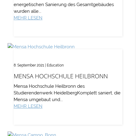
energetischen Sanierung des Gesamtgebäudes
wurden alle...
MEHR LESEN
8. September 2021
|
Education
MENSA HOCHSCHULE HEILBRONN
Mensa Hochschule Heilbronn des
Studierendenwerk HeidelbergKomplett saniert, die
Mensa umgebaut und...
MEHR LESEN