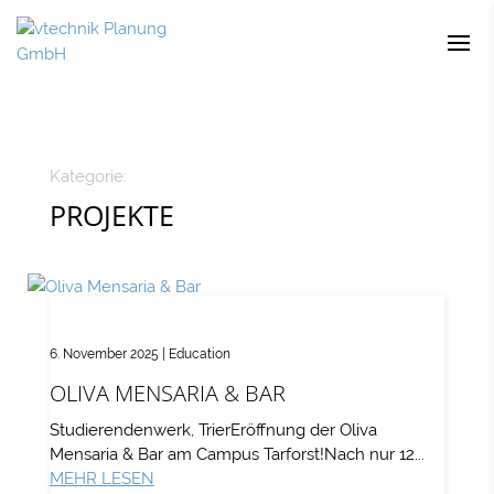
Kategorie:
PROJEKTE
6. November 2025
|
Education
OLIVA MENSARIA & BAR
Studierendenwerk, TrierEröffnung der Oliva
Mensaria & Bar am Campus Tarforst!Nach nur 12...
MEHR LESEN