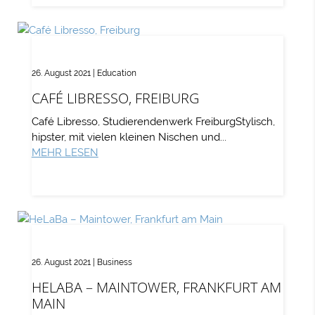
26. August 2021
|
Education
CAFÉ LIBRESSO, FREIBURG
Café Libresso, Studierendenwerk FreiburgStylisch,
hipster, mit vielen kleinen Nischen und...
MEHR LESEN
26. August 2021
|
Business
HELABA – MAINTOWER, FRANKFURT AM
MAIN